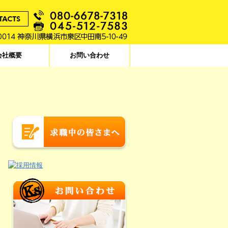
会社概要
お問い合わせ