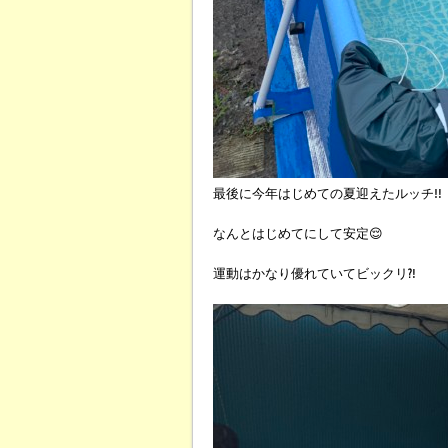
最後に今年はじめての夏迎えたルッチ‼️
なんとはじめてにして安定😌
運動はかなり優れていてビックリ⁈